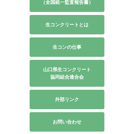
（全国統一監査報告書）
生コンクリートとは
生コンの仕事
山口県生コンクリート
協同組合連合会
外部リンク
お問い合わせ