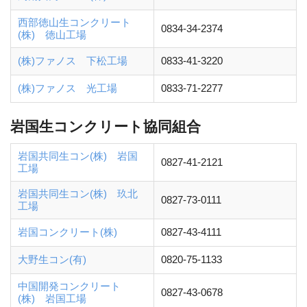
西部徳山生コンクリート
0834-34-2374
(株) 徳山工場
(株)ファノス 下松工場
0833-41-3220
(株)ファノス 光工場
0833-71-2277
岩国生コンクリート協同組合
岩国共同生コン(株) 岩国
0827-41-2121
工場
岩国共同生コン(株) 玖北
0827-73-0111
工場
岩国コンクリート(株)
0827-43-4111
大野生コン(有)
0820-75-1133
中国開発コンクリート
0827-43-0678
(株) 岩国工場