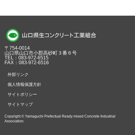
〒754-0014
山口県山口市小郡高砂町３番６号
TEL：083-972-6515
FAX：083-972-6516
外部リンク
個人情報保護方針
サイトポリシー
サイトマップ
Copyright © Yamaguchi Prefectual Ready mixed Concrete Industrial
Association.