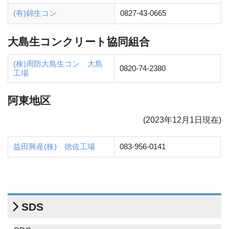
(有)錦生コン
0827-43-0665
大島生コンクリート協同組合
(株)周防大島生コン 大島
0820-74-2380
工場
阿東地区
(2023年12月1日現在)
益田興産(株) 徳佐工場
083-956-0141
SDS