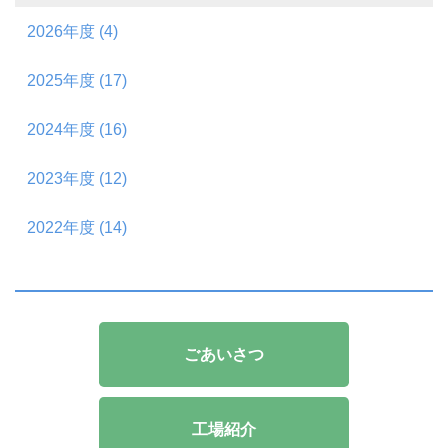
2026年度 (4)
2025年度 (17)
2024年度 (16)
2023年度 (12)
2022年度 (14)
ごあいさつ
工場紹介