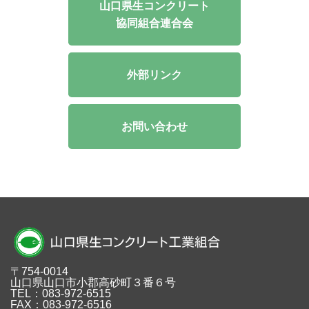
山口県生コンクリート
協同組合連合会
外部リンク
お問い合わせ
〒754-0014
山口県山口市小郡高砂町３番６号
TEL：083-972-6515
FAX：083-972-6516