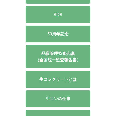
SDS
50周年記念
品質管理監査会議
（全国統一監査報告書）
生コンクリートとは
生コンの仕事