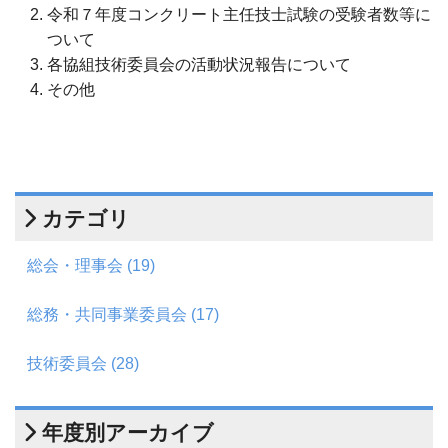
令和７年度コンクリート主任技士試験の受験者数等に
ついて
各協組技術委員会の活動状況報告について
その他
カテゴリ
総会・理事会 (19)
総務・共同事業委員会 (17)
技術委員会 (28)
年度別アーカイブ