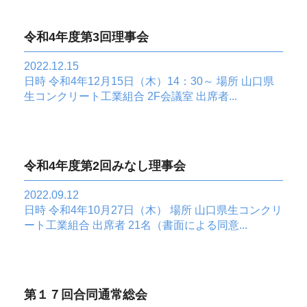
令和4年度第3回理事会
2022.12.15
日時 令和4年12月15日（木）14：30～ 場所 山口県
生コンクリート工業組合 2F会議室 出席者...
令和4年度第2回みなし理事会
2022.09.12
日時 令和4年10月27日（木） 場所 山口県生コンクリ
ート工業組合 出席者 21名（書面による同意...
第１７回合同通常総会