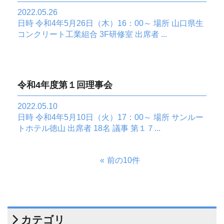
2022.05.26
日時 令和4年5月26日（木）16：00～ 場所 山口県生
コンクリート工業組合 3F研修室 出席者 ...
令和4年度第１回理事会
2022.05.10
日時 令和4年5月10日（火）17：00～ 場所 サンルー
トホテル徳山 出席者 18名 議事 第１７...
前の10件
カテゴリ