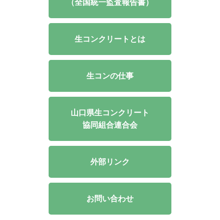
（全国統一監査報告書）
生コンクリートとは
生コンの仕事
山口県生コンクリート
協同組合連合会
外部リンク
お問い合わせ