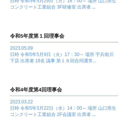
日時 令和5年5月29日（月）16：00～ 場所 山口県生
コンクリート工業組合 3F研修室 出席者 ...
令和5年度第１回理事会
2023.05.09
日時 令和5年5月9日（火）17：30～ 場所 宇兵衛川
下店 出席者 18名 議事 第１８回合同通常...
令和4年度第4回理事会
2023.03.22
日時 令和5年3月22日（水）14：00～ 場所 山口県生
コンクリート工業組合 2F会議室 出席者 ...