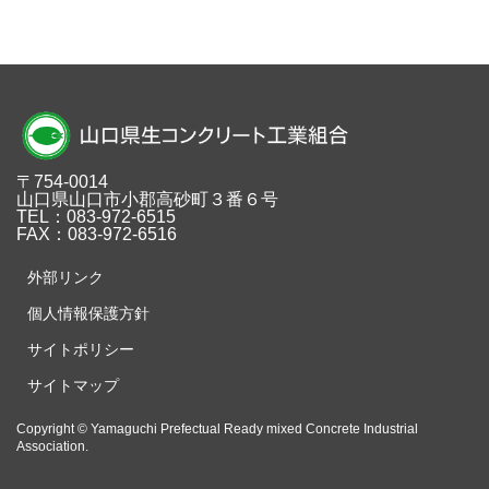
〒754-0014
山口県山口市小郡高砂町３番６号
TEL：083-972-6515
FAX：083-972-6516
外部リンク
個人情報保護方針
サイトポリシー
サイトマップ
Copyright © Yamaguchi Prefectual Ready mixed Concrete Industrial
Association.