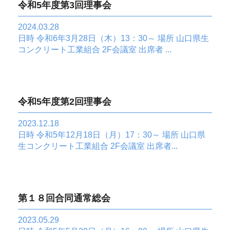
令和5年度第3回理事会
2024.03.28
日時 令和6年3月28日（木）13：30～ 場所 山口県生
コンクリート工業組合 2F会議室 出席者 ...
令和5年度第2回理事会
2023.12.18
日時 令和5年12月18日（月）17：30～ 場所 山口県
生コンクリート工業組合 2F会議室 出席者...
第１８回合同通常総会
2023.05.29