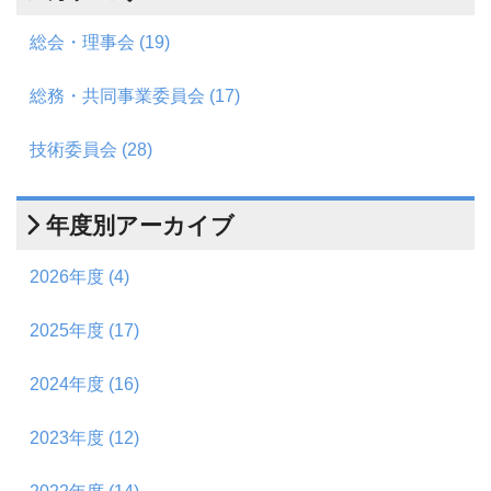
総会・理事会 (19)
総務・共同事業委員会 (17)
技術委員会 (28)
年度別アーカイブ
2026年度 (4)
2025年度 (17)
2024年度 (16)
2023年度 (12)