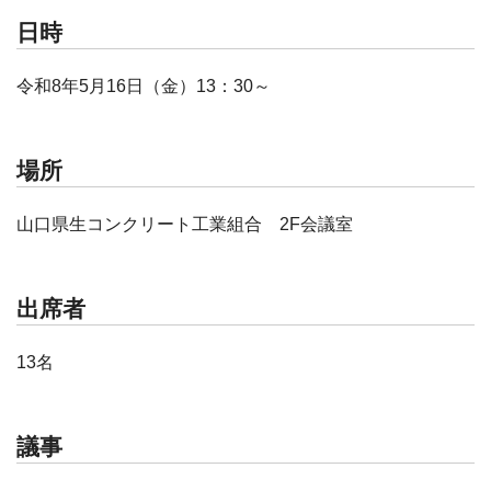
日時
令和8年5月16日（金）13：30～
場所
山口県生コンクリート工業組合 2F会議室
出席者
13名
議事