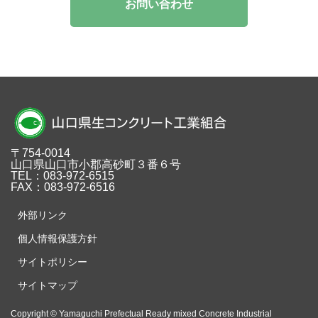
お問い合わせ
〒754-0014
山口県山口市小郡高砂町３番６号
TEL：083-972-6515
FAX：083-972-6516
外部リンク
個人情報保護方針
サイトポリシー
サイトマップ
Copyright © Yamaguchi Prefectual Ready mixed Concrete Industrial