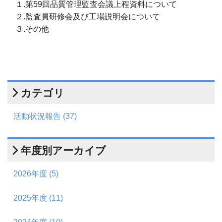
１.第59回品質管理監査会議上程資料について
２.監査員研修会及び工場説明会について
３.その他
カテゴリ
活動状況報告 (37)
年度別アーカイブ
2026年度 (5)
2025年度 (11)