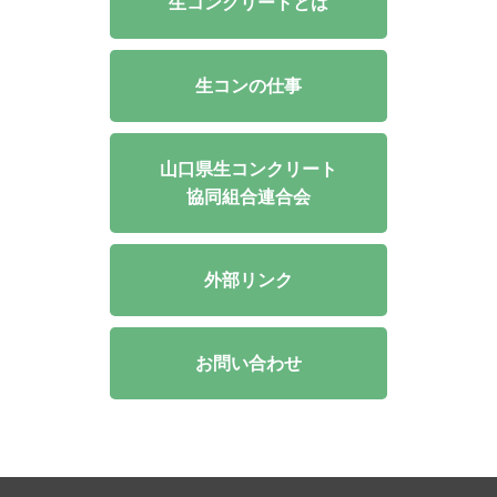
生コンクリートとは
生コンの仕事
山口県生コンクリート
協同組合連合会
外部リンク
お問い合わせ