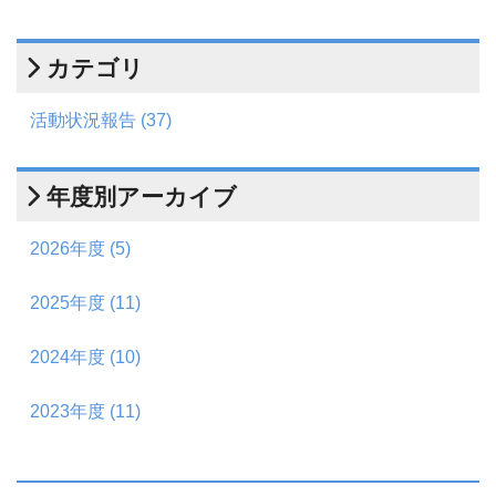
カテゴリ
活動状況報告 (37)
年度別アーカイブ
2026年度 (5)
2025年度 (11)
2024年度 (10)
2023年度 (11)