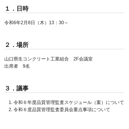
１．日時
令和6年2月8日（木）13：30～
２．場所
山口県生コンクリート工業組合 2F会議室
出席者 9名
３．議事
令和６年度品質管理監査スケジュール（案）について
令和６度品質管理監査委員会重点事項について